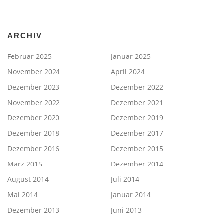
ARCHIV
Februar 2025
Januar 2025
November 2024
April 2024
Dezember 2023
Dezember 2022
November 2022
Dezember 2021
Dezember 2020
Dezember 2019
Dezember 2018
Dezember 2017
Dezember 2016
Dezember 2015
März 2015
Dezember 2014
August 2014
Juli 2014
Mai 2014
Januar 2014
Dezember 2013
Juni 2013