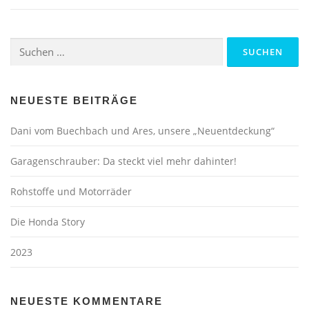
Suchen nach:
NEUESTE BEITRÄGE
Dani vom Buechbach und Ares, unsere „Neuentdeckung“
Garagenschrauber: Da steckt viel mehr dahinter!
Rohstoffe und Motorräder
Die Honda Story
2023
NEUESTE KOMMENTARE